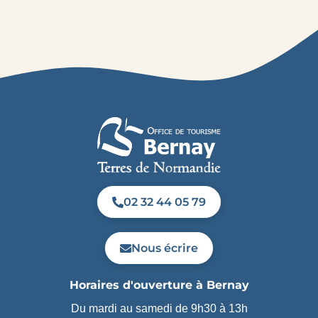
02 32 44 05 79
Nous écrire
Horaires d'ouverture à Bernay
Du mardi au samedi de 9h30 à 13h