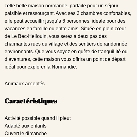
cette belle maison normande, parfaite pour un séjour
paisible et ressourçant. Avec ses 3 chambres confortables,
elle peut accueillir jusqu’à 6 personnes, idéale pour des
vacances en famille ou entre amis. Située en plein cœur
de Le Bec-Hellouin, vous serez à deux pas des
charmantes rues du village et des sentiers de randonnée
environnants. Que vous soyez en quête de tranquillité ou
d’aventures, cette maison vous offrira un point de départ
idéal pour explorer la Normandie.
Animaux acceptés
Caractéristiques
Activité possible quand il pleut
Adapté aux enfants
Ouvert le dimanche