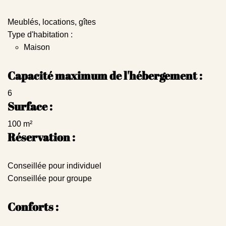
Meublés, locations, gîtes
Type d'habitation :
Maison
Capacité maximum de l'hébergement :
6
Surface :
100 m²
Réservation :
Conseillée pour individuel
Conseillée pour groupe
Conforts :