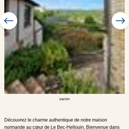
varon
Découvrez le charme authentique de notre maison
normande au cœur de Le Bec-Hellouin. Bienvenue dans