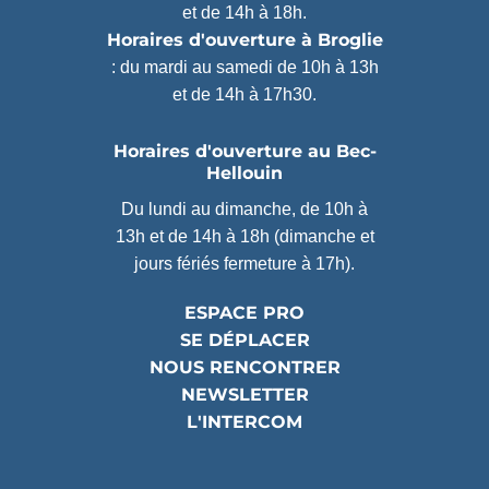
et de 14h à 18h.
Horaires d'ouverture à Broglie
: du mardi au samedi de 10h à 13h
et de 14h à 17h30.
Horaires d'ouverture au Bec-
Hellouin
Du lundi au dimanche, de 10h à
13h et de 14h à 18h (dimanche et
jours fériés fermeture à 17h).
ESPACE PRO
SE DÉPLACER
NOUS RENCONTRER
NEWSLETTER
L'INTERCOM