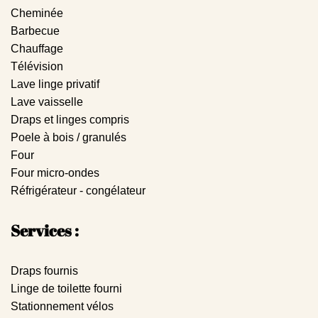
Cheminée
Barbecue
Chauffage
Télévision
Lave linge privatif
Lave vaisselle
Draps et linges compris
Poele à bois / granulés
Four
Four micro-ondes
Réfrigérateur - congélateur
Services :
Draps fournis
Linge de toilette fourni
Stationnement vélos