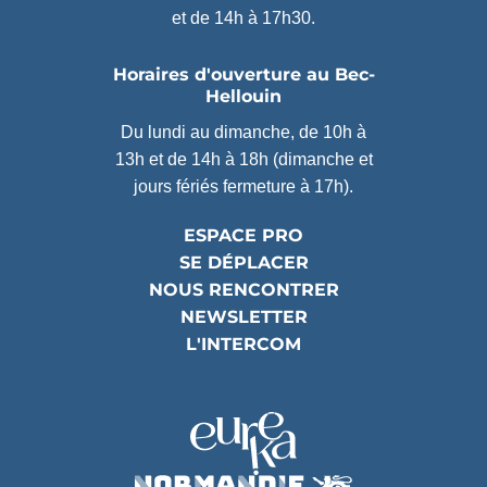
et de 14h à 17h30.
Horaires d'ouverture au Bec-
Hellouin
Du lundi au dimanche, de 10h à
13h et de 14h à 18h (dimanche et
jours fériés fermeture à 17h).
ESPACE PRO
SE DÉPLACER
NOUS RENCONTRER
NEWSLETTER
L'INTERCOM
Partenaires