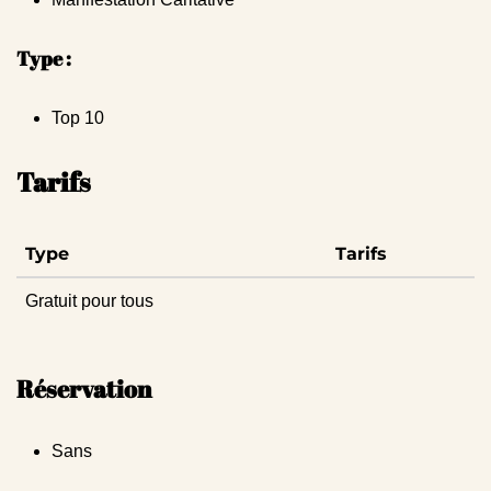
Type :
Top 10
Tarifs
Type
Tarifs
Gratuit pour tous
Réservation
Sans