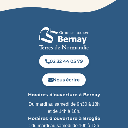
02 32 44 05 79
Nous écrire
Horaires d'ouverture à Bernay
Du mardi au samedi de 9h30 à 13h
et de 14h à 18h.
Horaires d'ouverture à Broglie
: du mardi au samedi de 10h à 13h