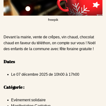
freepik
Devant la mairie, vente de crêpes, vin chaud, chocolat
chaud en faveur du téléthon, on compte sur vous ! Noël
des enfants de la commune avec fête foraine gratuite !
Dates
Le 07 décembre 2025 de 10h00 à 17h00
Catégorie :
Evènement solidaire
Manifestation Caritative