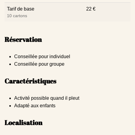
Tarif de base
22 €
10 cartons
Réservation
Conseillée pour individuel
Conseillée pour groupe
Caractéristiques
Activité possible quand il pleut
Adapté aux enfants
Localisation