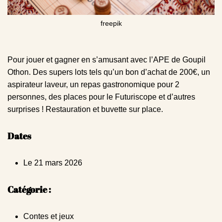
freepik
Pour jouer et gagner en s’amusant avec l’APE de Goupil
Othon. Des supers lots tels qu’un bon d’achat de 200€, un
aspirateur laveur, un repas gastronomique pour 2
personnes, des places pour le Futuriscope et d’autres
surprises ! Restauration et buvette sur place.
Dates
Le 21 mars 2026
Catégorie :
Contes et jeux