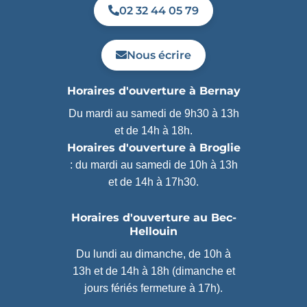
02 32 44 05 79
Nous écrire
Horaires d'ouverture à Bernay
Du mardi au samedi de 9h30 à 13h
et de 14h à 18h.
Horaires d'ouverture à Broglie
: du mardi au samedi de 10h à 13h
et de 14h à 17h30.
Horaires d'ouverture au Bec-
Hellouin
Du lundi au dimanche, de 10h à
13h et de 14h à 18h (dimanche et
jours fériés fermeture à 17h).