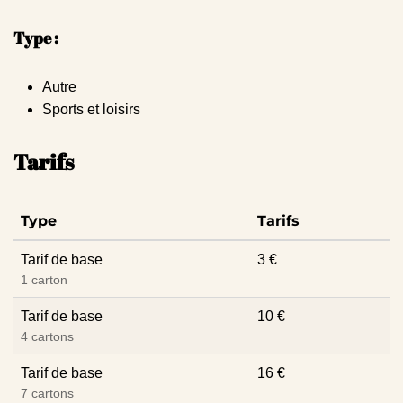
Type :
Autre
Sports et loisirs
Tarifs
Type
Tarifs
Tarif de base
3 €
1 carton
Tarif de base
10 €
4 cartons
Tarif de base
16 €
7 cartons