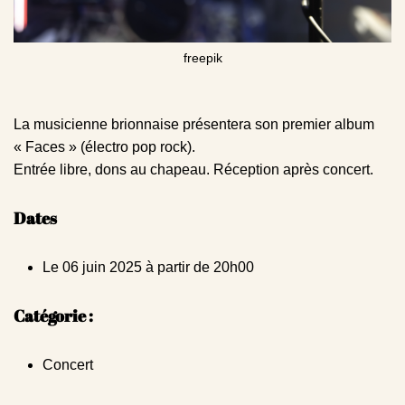
freepik
La musicienne brionnaise présentera son premier album
« Faces » (électro pop rock).
Entrée libre, dons au chapeau. Réception après concert.
Dates
Le 06 juin 2025 à partir de 20h00
Catégorie :
Concert