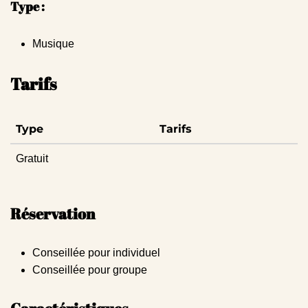
Type :
Musique
Tarifs
Type
Tarifs
Gratuit
Réservation
Conseillée pour individuel
Conseillée pour groupe