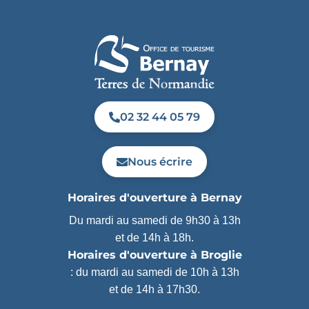
02 32 44 05 79
Nous écrire
Horaires d'ouverture à Bernay
Du mardi au samedi de 9h30 à 13h
et de 14h à 18h.
Horaires d'ouverture à Broglie
: du mardi au samedi de 10h à 13h
et de 14h à 17h30.