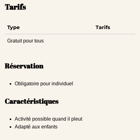
Tarifs
Type
Tarifs
Gratuit pour tous
Réservation
Obligatoire pour individuel
Caractéristiques
Activité possible quand il pleut
Adapté aux enfants