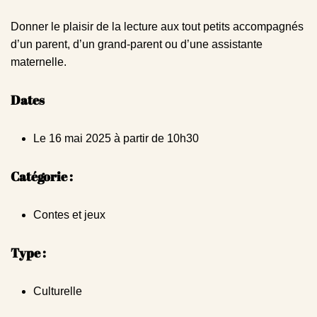
Donner le plaisir de la lecture aux tout petits accompagnés
d’un parent, d’un grand-parent ou d’une assistante
maternelle.
Dates
Le 16 mai 2025 à partir de 10h30
Catégorie :
Contes et jeux
Type :
Culturelle