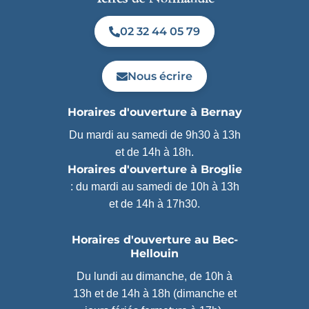
02 32 44 05 79
Nous écrire
Horaires d'ouverture à Bernay
Du mardi au samedi de 9h30 à 13h
et de 14h à 18h.
Horaires d'ouverture à Broglie
: du mardi au samedi de 10h à 13h
et de 14h à 17h30.
Horaires d'ouverture au Bec-
Hellouin
Du lundi au dimanche, de 10h à
13h et de 14h à 18h (dimanche et