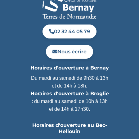
02 32 44 05 79
Nous écrire
Horaires d'ouverture à Bernay
Du mardi au samedi de 9h30 à 13h
et de 14h à 18h.
Horaires d'ouverture à Broglie
: du mardi au samedi de 10h à 13h
et de 14h à 17h30.
Horaires d'ouverture au Bec-
Hellouin