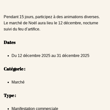
Pendant 15 jours, participez à des animations diverses.
Le marché de Noël aura lieu le 12 décembre, nocturne
suivi du feu d’artifice.
Dates
Du 12 décembre 2025 au 31 décembre 2025
Catégorie :
Marché
Type :
Manifestation commerciale