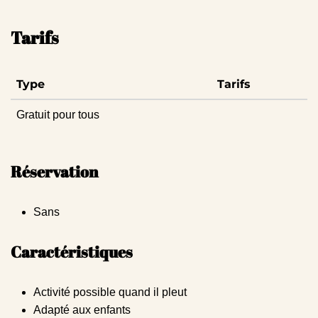
Tarifs
Type
Tarifs
Gratuit pour tous
Réservation
Sans
Caractéristiques
Activité possible quand il pleut
Adapté aux enfants