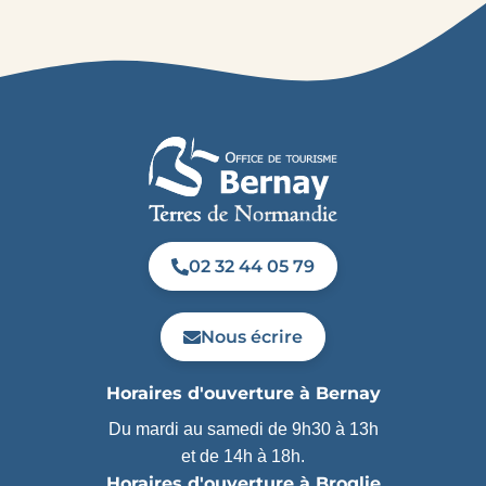
02 32 44 05 79
Nous écrire
Horaires d'ouverture à Bernay
Du mardi au samedi de 9h30 à 13h
et de 14h à 18h.
Horaires d'ouverture à Broglie