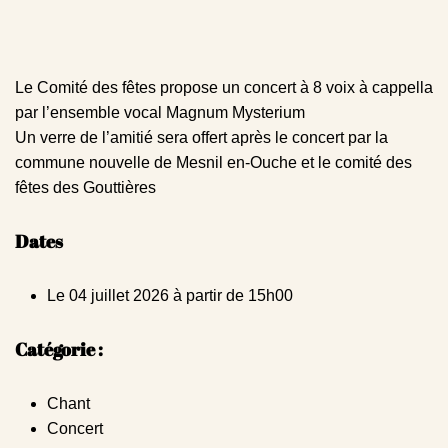
Le Comité des fêtes propose un concert à 8 voix à cappella
par l’ensemble vocal Magnum Mysterium
Un verre de l’amitié sera offert après le concert par la
commune nouvelle de Mesnil en-Ouche et le comité des
fêtes des Gouttières
Dates
Le 04 juillet 2026 à partir de 15h00
Catégorie :
Chant
Concert