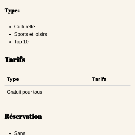
Type :
Culturelle
Sports et loisirs
Top 10
Tarifs
Type
Tarifs
Gratuit pour tous
Réservation
Sans