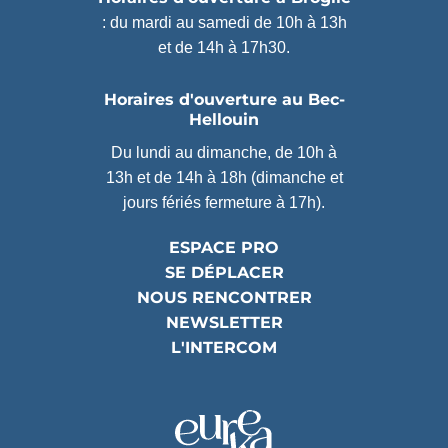
: du mardi au samedi de 10h à 13h
et de 14h à 17h30.
Horaires d'ouverture au Bec-
Hellouin
Du lundi au dimanche, de 10h à
13h et de 14h à 18h (dimanche et
jours fériés fermeture à 17h).
ESPACE PRO
SE DÉPLACER
NOUS RENCONTRER
NEWSLETTER
L'INTERCOM
Partenaires