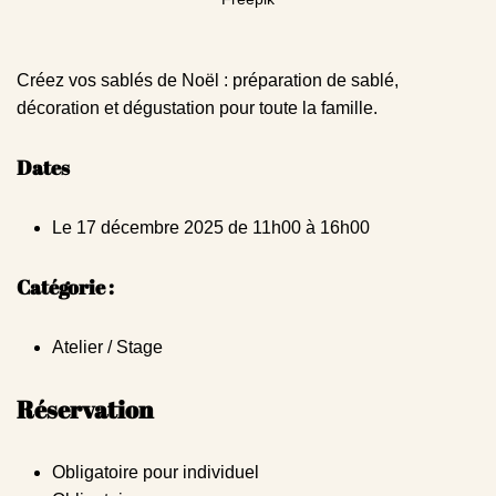
Créez vos sablés de Noël : préparation de sablé,
décoration et dégustation pour toute la famille.
Dates
Le 17 décembre 2025 de 11h00 à 16h00
Catégorie :
Atelier / Stage
Réservation
Obligatoire pour individuel