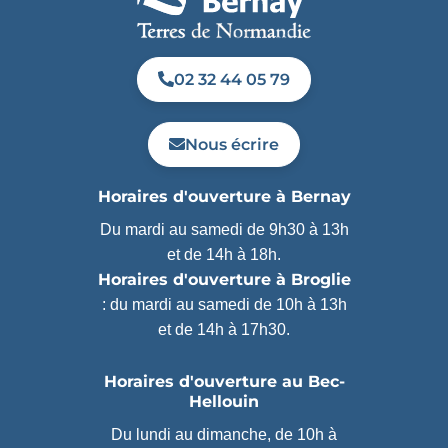
02 32 44 05 79
Nous écrire
Horaires d'ouverture à Bernay
Du mardi au samedi de 9h30 à 13h
et de 14h à 18h.
Horaires d'ouverture à Broglie
: du mardi au samedi de 10h à 13h
et de 14h à 17h30.
Horaires d'ouverture au Bec-
Hellouin
Du lundi au dimanche, de 10h à